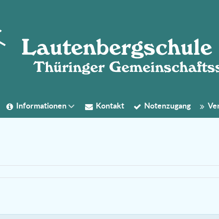
Informationen
Kontakt
Notenzugang
Ver