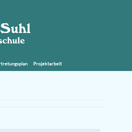
tretungsplan
Projektarbeit