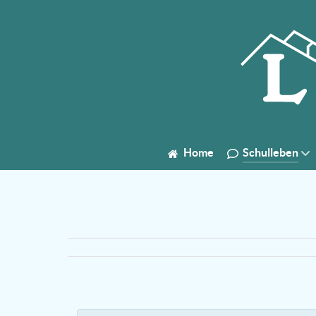
Home
Schulleben