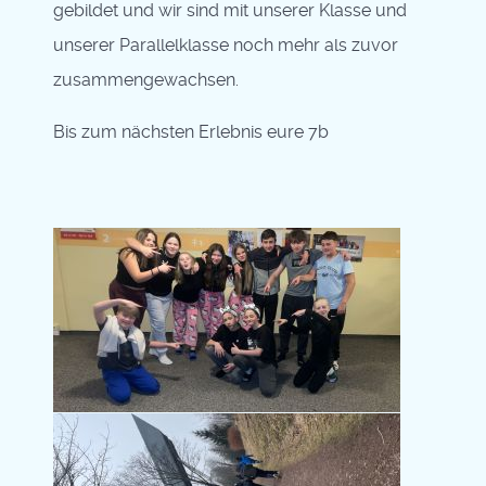
gebildet und wir sind mit unserer Klasse und
unserer Parallelklasse noch mehr als zuvor
zusammengewachsen.
Bis zum nächsten Erlebnis eure 7b