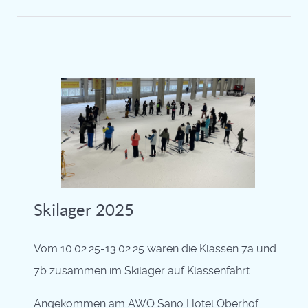
Skilager 2025
Vom 10.02.25-13.02.25 waren die Klassen 7a und
7b zusammen im Skilager auf Klassenfahrt.
Angekommen am AWO Sano Hotel Oberhof