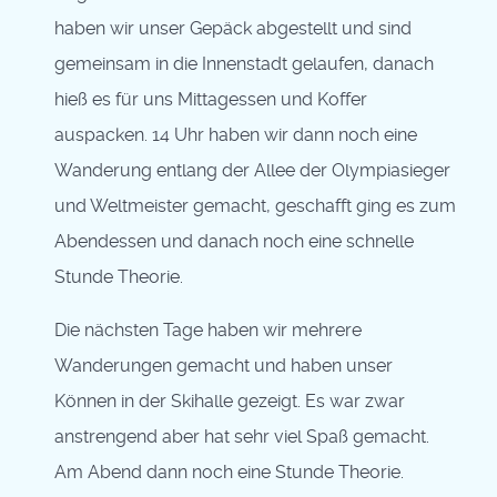
haben wir unser Gepäck abgestellt und sind
gemeinsam in die Innenstadt gelaufen, danach
hieß es für uns Mittagessen und Koffer
auspacken. 14 Uhr haben wir dann noch eine
Wanderung entlang der Allee der Olympiasieger
und Weltmeister gemacht, geschafft ging es zum
Abendessen und danach noch eine schnelle
Stunde Theorie.
Die nächsten Tage haben wir mehrere
Wanderungen gemacht und haben unser
Können in der Skihalle gezeigt. Es war zwar
anstrengend aber hat sehr viel Spaß gemacht.
Am Abend dann noch eine Stunde Theorie.