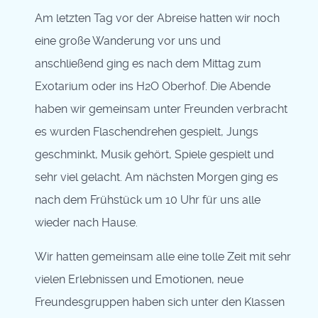
Am letzten Tag vor der Abreise hatten wir noch
eine große Wanderung vor uns und
anschließend ging es nach dem Mittag zum
Exotarium oder ins H2O Oberhof. Die Abende
haben wir gemeinsam unter Freunden verbracht
es wurden Flaschendrehen gespielt, Jungs
geschminkt, Musik gehört, Spiele gespielt und
sehr viel gelacht. Am nächsten Morgen ging es
nach dem Frühstück um 10 Uhr für uns alle
wieder nach Hause.
Wir hatten gemeinsam alle eine tolle Zeit mit sehr
vielen Erlebnissen und Emotionen, neue
Freundesgruppen haben sich unter den Klassen