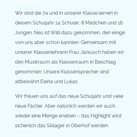
Wir sind die 7a und in unserer Klasse lernen in
diesem Schuljahr 24 Schüler, 8 Mädchen und 16
Jungen. Neu ist Willi dazu gekommen, den einige
von uns aber schon kannten. Gemeinsam mit
unserer Klassenlehrerin Frau Jarkusch haben wir
den Musikraum als Klassenraum in Beschlag
genommen. Unsere Klassensprecher sind
altbewährt Elena und Lukas.
Wir freuen uns auf das neue Schuljahr und viele
neue Fächer. Aber natürlich werden wir auch
wieder eine Menge erleben – das Highlight wird
sicherlich das Skilager in Oberhof werden.