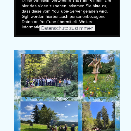
Diese Webseite verwendet YouTube Videos. Um
hier das Video zu sehen, stimmen Sie bitte zu,
dass diese vom YouTube-Server geladen wird.
Ggf. werden hierbei auch personenbezogene
Daten an YouTube übermittelt. Weitere
Informationen finden sie
HIER