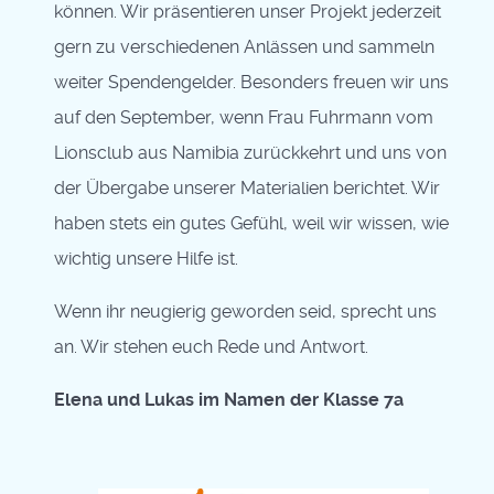
können. Wir präsentieren unser Projekt jederzeit
gern zu verschiedenen Anlässen und sammeln
weiter Spendengelder. Besonders freuen wir uns
auf den September, wenn Frau Fuhrmann vom
Lionsclub aus Namibia zurückkehrt und uns von
der Übergabe unserer Materialien berichtet. Wir
haben stets ein gutes Gefühl, weil wir wissen, wie
wichtig unsere Hilfe ist.
Wenn ihr neugierig geworden seid, sprecht uns
an. Wir stehen euch Rede und Antwort.
Elena und Lukas im Namen der Klasse 7a