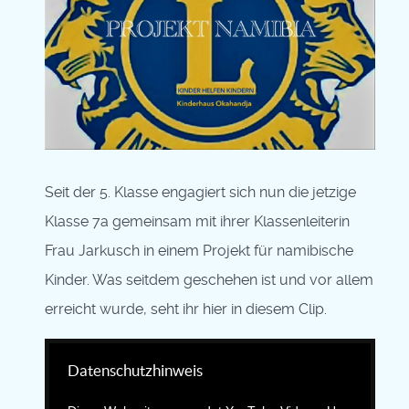
Seit der 5. Klasse engagiert sich nun die jetzige
Klasse 7a gemeinsam mit ihrer Klassenleiterin
Frau Jarkusch in einem Projekt für namibische
Kinder. Was seitdem geschehen ist und vor allem
erreicht wurde, seht ihr hier in diesem Clip.
Datenschutzhinweis