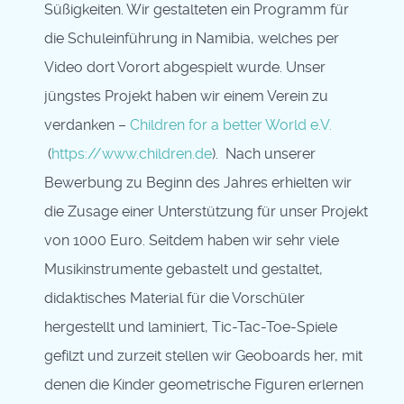
Süßigkeiten. Wir gestalteten ein Programm für
die Schuleinführung in Namibia, welches per
Video dort Vorort abgespielt wurde. Unser
jüngstes Projekt haben wir einem Verein zu
verdanken –
Children for a better World e.V.
(
https://www.children.de
). Nach unserer
Bewerbung zu Beginn des Jahres erhielten wir
die Zusage einer Unterstützung für unser Projekt
von 1000 Euro. Seitdem haben wir sehr viele
Musikinstrumente gebastelt und gestaltet,
didaktisches Material für die Vorschüler
hergestellt und laminiert, Tic-Tac-Toe-Spiele
gefilzt und zurzeit stellen wir Geoboards her, mit
denen die Kinder geometrische Figuren erlernen