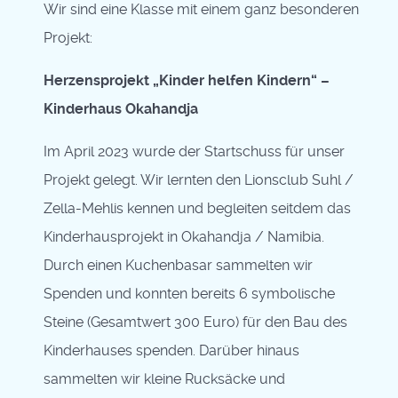
Wir sind eine Klasse mit einem ganz besonderen
Projekt:
Herzensprojekt „Kinder helfen Kindern“ –
Kinderhaus Okahandja
Im April 2023 wurde der Startschuss für unser
Projekt gelegt. Wir lernten den Lionsclub Suhl /
Zella-Mehlis kennen und begleiten seitdem das
Kinderhausprojekt in Okahandja / Namibia.
Durch einen Kuchenbasar sammelten wir
Spenden und konnten bereits 6 symbolische
Steine (Gesamtwert 300 Euro) für den Bau des
Kinderhauses spenden. Darüber hinaus
sammelten wir kleine Rucksäcke und